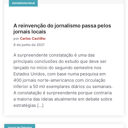
Jornalismo local
A reinvenção do jornalismo passa pelos
jornais locais
por
Carlos Castilho
8 de junho de 2021
A surpreendente constatação é uma das
principais conclusões do estudo que deve ser
lançado no início do segundo semestre nos
Estados Unidos, com base numa pesquisa em
400 jornais norte-americanos com circulação
inferior a 50 mil exemplares diários ou semanais.
A constatação é surpreendente porque contraria
a maioria das ideias atualmente em debate sobre
estratégias […]
Jornal de Debates