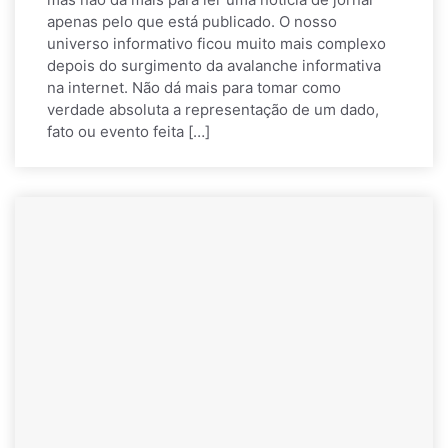
apenas pelo que está publicado. O nosso
universo informativo ficou muito mais complexo
depois do surgimento da avalanche informativa
na internet. Não dá mais para tomar como
verdade absoluta a representação de um dado,
fato ou evento feita […]