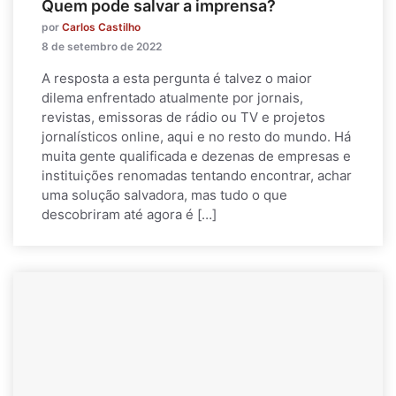
Quem pode salvar a imprensa?
por
Carlos Castilho
8 de setembro de 2022
A resposta a esta pergunta é talvez o maior
dilema enfrentado atualmente por jornais,
revistas, emissoras de rádio ou TV e projetos
jornalísticos online, aqui e no resto do mundo. Há
muita gente qualificada e dezenas de empresas e
instituições renomadas tentando encontrar, achar
uma solução salvadora, mas tudo o que
descobriram até agora é […]