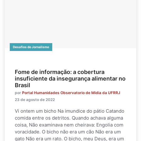
Desafios do Jornalismo
Fome de informação: a cobertura
insuficiente da insegurança alimentar no
Brasil
por
Portal Humanidades Observatorio de Midia da UFRRJ
23 de agosto de 2022
Vi ontem um bicho Na imundice do pátio Catando
comida entre os detritos. Quando achava alguma
coisa, Não examinava nem cheirava: Engolia com
voracidade. O bicho não era um cão Não era um
gato Não era um rato. O bicho, meu Deus, era um