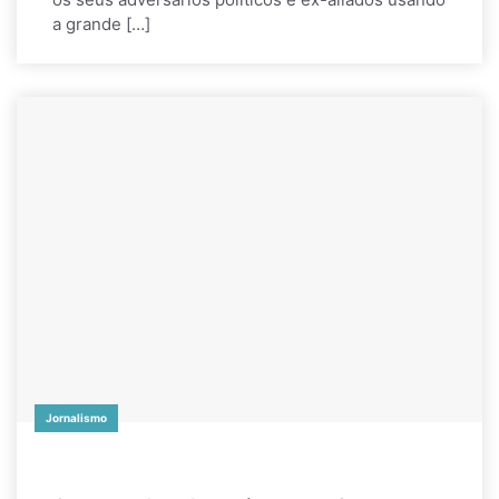
a grande […]
Jornalismo