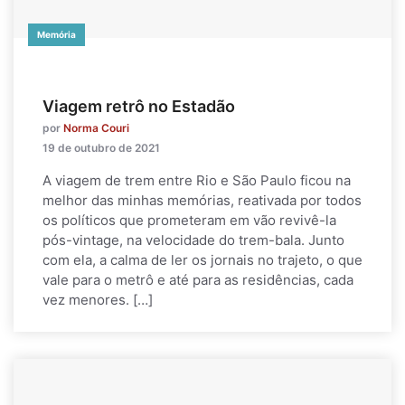
Memória
Viagem retrô no Estadão
por
Norma Couri
19 de outubro de 2021
A viagem de trem entre Rio e São Paulo ficou na
melhor das minhas memórias, reativada por todos
os políticos que prometeram em vão revivê-la
pós-vintage, na velocidade do trem-bala. Junto
com ela, a calma de ler os jornais no trajeto, o que
vale para o metrô e até para as residências, cada
vez menores. […]