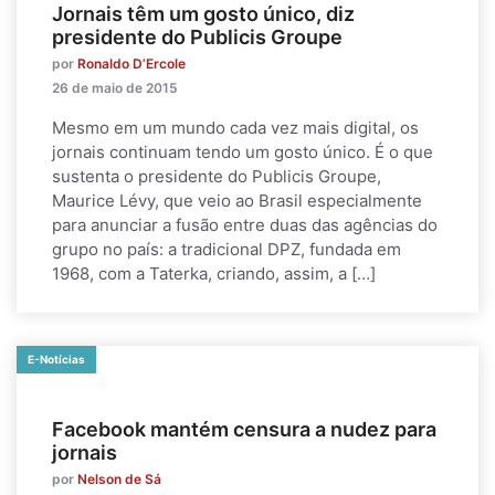
Jornais têm um gosto único, diz
presidente do Publicis Groupe
por
Ronaldo D’Ercole
26 de maio de 2015
Mesmo em um mundo cada vez mais digital, os
jornais continuam tendo um gosto único. É o que
sustenta o presidente do Publicis Groupe,
Maurice Lévy, que veio ao Brasil especialmente
para anunciar a fusão entre duas das agências do
grupo no país: a tradicional DPZ, fundada em
1968, com a Taterka, criando, assim, a […]
E-Notícias
Facebook mantém censura a nudez para
jornais
por
Nelson de Sá