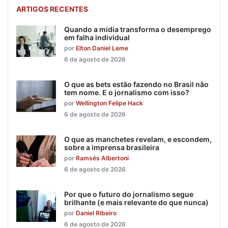
ARTIGOS RECENTES
Quando a mídia transforma o desemprego
em falha individual
por
Elton Daniel Leme
6 de agosto de 2026
O que as bets estão fazendo no Brasil não
tem nome. E o jornalismo com isso?
por
Wellington Felipe Hack
6 de agosto de 2026
O que as manchetes revelam, e escondem,
sobre a imprensa brasileira
por
Ramsés Albertoni
6 de agosto de 2026
Por que o futuro do jornalismo segue
brilhante (e mais relevante do que nunca)
por
Daniel Ribeiro
6 de agosto de 2026