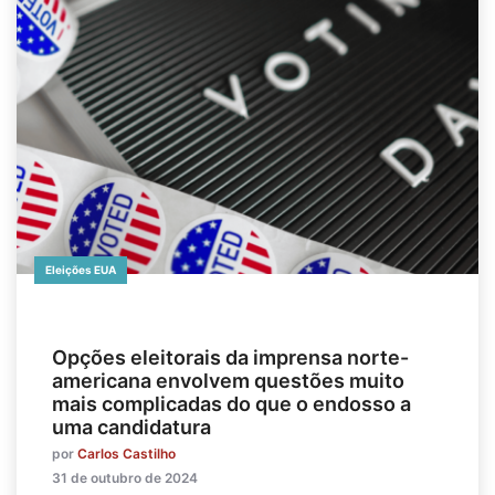
Eleições EUA
Opções eleitorais da imprensa norte-
americana envolvem questões muito
mais complicadas do que o endosso a
uma candidatura
por
Carlos Castilho
31 de outubro de 2024