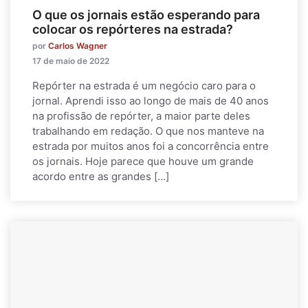
O que os jornais estão esperando para
colocar os repórteres na estrada?
por
Carlos Wagner
17 de maio de 2022
Repórter na estrada é um negócio caro para o
jornal. Aprendi isso ao longo de mais de 40 anos
na profissão de repórter, a maior parte deles
trabalhando em redação. O que nos manteve na
estrada por muitos anos foi a concorrência entre
os jornais. Hoje parece que houve um grande
acordo entre as grandes […]