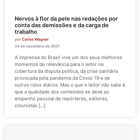
Nervos à flor da pele nas redações por
conta das demissões e da carga de
trabalho
por
Carlos Wagner
24 de novembro de 2021
A imprensa do Brasil vive um dos seus melhores
momentos de relevância para o leitor na
cobertura da disputa política, da crise sanitária
provocada pela pandemia da Covid-19 e de
outros rolos diários. Mas o que o leitor não sabe é
que a qualidade dos conteúdos se deve ao
empenho pessoal de repórteres, editores,
colunistas […]