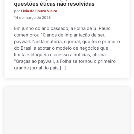
questões éticas não resolvidas
por
Lívia de Souza Vieira
14 de março de 2023
Em junho do ano passado, a Folha de S. Paulo
comemorou 10 anos de implantação de seu
paywall. Nesta matéria, o jornal, que foi o primeiro
do Brasil a adotar o modelo de negócios que
limita e bloqueia o acesso a notícias, afirma:
“Graças ao paywall, a Folha se tornou o primeiro
grande jornal do país […]