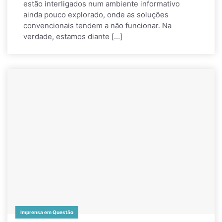
estão interligados num ambiente informativo
ainda pouco explorado, onde as soluções
convencionais tendem a não funcionar. Na
verdade, estamos diante […]
Imprensa em Questão