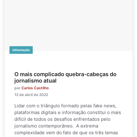
Informação
O mais complicado quebra-cabeças do
jornalismo atual
por
Carlos Castilho
12 de abril de 2022
Lidar com o triângulo formado pelas fake news,
plataformas digitais e informação constitui o mais
difícil de todos os desafios enfrentados pelo
jornalismo contemporâneo. A extrema
complexidade vem do fato de que os três temas