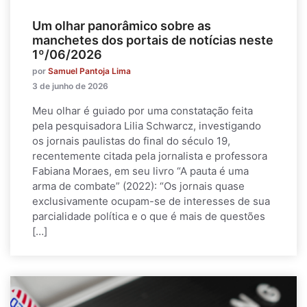
Um olhar panorâmico sobre as
manchetes dos portais de notícias neste
1º/06/2026
por
Samuel Pantoja Lima
3 de junho de 2026
Meu olhar é guiado por uma constatação feita
pela pesquisadora Lilia Schwarcz, investigando
os jornais paulistas do final do século 19,
recentemente citada pela jornalista e professora
Fabiana Moraes, em seu livro “A pauta é uma
arma de combate” (2022): “Os jornais quase
exclusivamente ocupam-se de interesses de sua
parcialidade política e o que é mais de questões
[…]