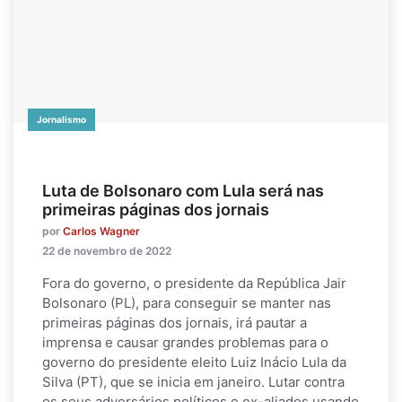
Jornalismo
Luta de Bolsonaro com Lula será nas
primeiras páginas dos jornais
por
Carlos Wagner
22 de novembro de 2022
Fora do governo, o presidente da República Jair
Bolsonaro (PL), para conseguir se manter nas
primeiras páginas dos jornais, irá pautar a
imprensa e causar grandes problemas para o
governo do presidente eleito Luiz Inácio Lula da
Silva (PT), que se inicia em janeiro. Lutar contra
os seus adversários políticos e ex-aliados usando