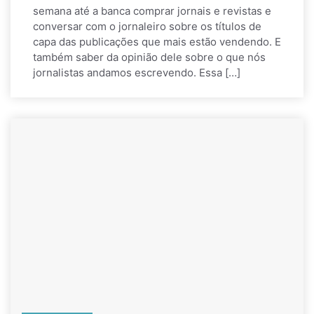
semana até a banca comprar jornais e revistas e
conversar com o jornaleiro sobre os títulos de
capa das publicações que mais estão vendendo. E
também saber da opinião dele sobre o que nós
jornalistas andamos escrevendo. Essa […]