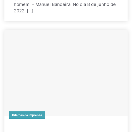
homem. – Manuel Bandeira No dia 8 de junho de
2022, […]
Dilemas da imprensa