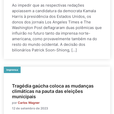
Ao impedir que as respectivas redações
apoiassem a candidatura da democrata Kamala
Harris à presidência dos Estados Unidos, os
donos dos jornais Los Angeles Times e The
Washington Post deflagraram duas polêmicas que
influirão no futuro tanto da imprensa norte-
americana, como provavelmente também na do
resto do mundo ocidental. A decisão dos
bilionários Patrick Soon-Shiong, […]
Imprensa
Tragédia gaúcha coloca as mudanças
climáticas na pauta das eleições
municipais
por
Carlos Wagner
12 de setembro de 2023