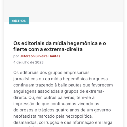
objETHOS
Os editoriais da mídia hegemônica e o
flerte com a extrema-direita
por
Jeferson Silveira Dantas
4 de julho de 2023
Os editoriais dos grupos empresariais
jornalísticos ou da mídia hegemônica burguesa
continuam trazendo à baila pautas que favorecem
angulagens associadas a grupos de extrema-
direita. Ou, em outras palavras, tem-se a
impressão de que continuamos vivendo os
dolorosos e trágicos quatro anos de um governo
neofascista marcado pela necropolítica,
desmandos, corrupção e desinformação em larga