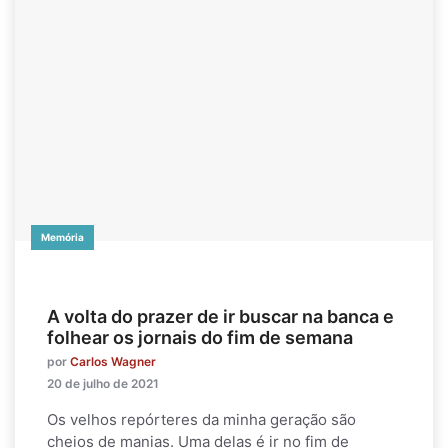
Memória
A volta do prazer de ir buscar na banca e
folhear os jornais do fim de semana
por
Carlos Wagner
20 de julho de 2021
Os velhos repórteres da minha geração são
cheios de manias. Uma delas é ir no fim de