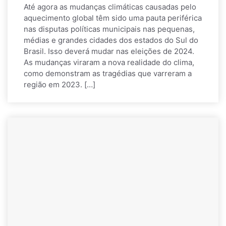
Até agora as mudanças climáticas causadas pelo
aquecimento global têm sido uma pauta periférica
nas disputas políticas municipais nas pequenas,
médias e grandes cidades dos estados do Sul do
Brasil. Isso deverá mudar nas eleições de 2024.
As mudanças viraram a nova realidade do clima,
como demonstram as tragédias que varreram a
região em 2023. […]