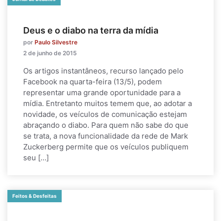
Deus e o diabo na terra da mídia
por
Paulo Silvestre
2 de junho de 2015
Os artigos instantâneos, recurso lançado pelo
Facebook na quarta-feira (13/5), podem
representar uma grande oportunidade para a
mídia. Entretanto muitos temem que, ao adotar a
novidade, os veículos de comunicação estejam
abraçando o diabo. Para quem não sabe do que
se trata, a nova funcionalidade da rede de Mark
Zuckerberg permite que os veículos publiquem
seu […]
Feitos & Desfeitas