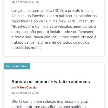
26 de maio de 2015
Lançado na quarta-feira (13/5), o projeto Instant
Articles, do Facebook, para publicar na plataforma
reportagens do jornal “The New York Times”, do
“BuzzFeed” e de mais sete veículos americanos e
europeus, não poderá incluir nudez ou “ameaça
direta à segurança pública”. “Esse conteúdo não é
tratado de forma diferente de todos os outros
publicados no […]
Feitos & Desfeitas
Aposta no ‘combo’ revitaliza anúncios
por
Milton Correia
26 de maio de 2015
Oferta comum em solução impresso + digital
permite entregar aos clientes uma audiência