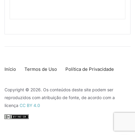
Início
Termos de Uso
Política de Privacidade
Copyright © 2026. Os conteúdos deste site podem ser
reproduzidos com atribuição de fonte, de acordo com a
licença
CC BY 4.0