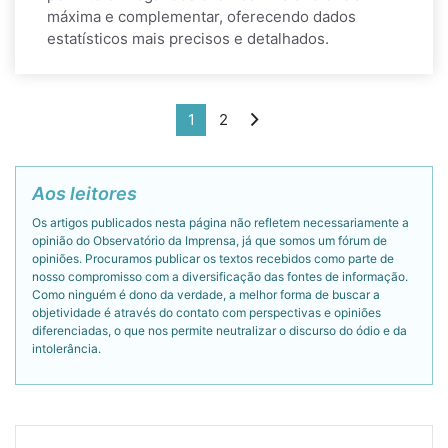
máxima e complementar, oferecendo dados
estatísticos mais precisos e detalhados.
1
2
Aos leitores
Os artigos publicados nesta página não refletem necessariamente a
opinião do Observatório da Imprensa, já que somos um fórum de
opiniões. Procuramos publicar os textos recebidos como parte de
nosso compromisso com a diversificação das fontes de informação.
Como ninguém é dono da verdade, a melhor forma de buscar a
objetividade é através do contato com perspectivas e opiniões
diferenciadas, o que nos permite neutralizar o discurso do ódio e da
intolerância.