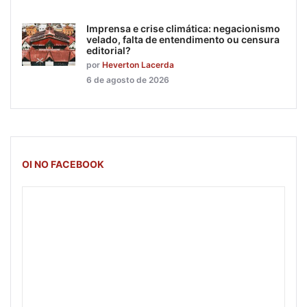
Imprensa e crise climática: negacionismo
velado, falta de entendimento ou censura
editorial?
por
Heverton Lacerda
6 de agosto de 2026
OI NO FACEBOOK