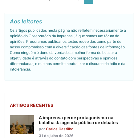
Aos leitores
Os artigos publicados nesta página não refletem necessariamente a
opinião do Observatório da Imprensa, já que somos um fórum de
opiniões. Procuramos publicar os textos recebidos como parte de
nosso compromisso com a diversificação das fontes de informação.
Como ninguém é dono da verdade, a melhor forma de buscar a
objetividade é através do contato com perspectivas e opiniões
diferenciadas, o que nos permite neutralizar o discurso do ódio e da
intolerância.
ARTIGOS RECENTES
A imprensa perde protagonismo na
batalha da agenda pública de debates
por
Carlos Castilho
31 de julho de 2026