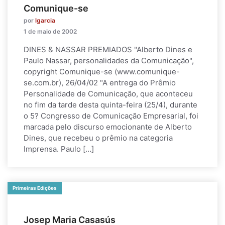
Comunique-se
por
lgarcia
1 de maio de 2002
DINES & NASSAR PREMIADOS "Alberto Dines e
Paulo Nassar, personalidades da Comunicação",
copyright Comunique-se (www.comunique-
se.com.br), 26/04/02 "A entrega do Prêmio
Personalidade de Comunicação, que aconteceu
no fim da tarde desta quinta-feira (25/4), durante
o 5? Congresso de Comunicação Empresarial, foi
marcada pelo discurso emocionante de Alberto
Dines, que recebeu o prêmio na categoria
Imprensa. Paulo […]
Primeiras Edições
Josep Maria Casasús