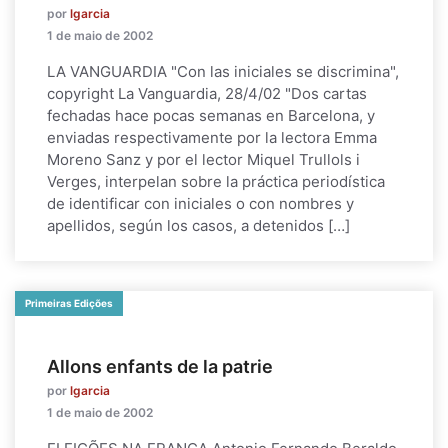
por
lgarcia
1 de maio de 2002
LA VANGUARDIA "Con las iniciales se discrimina",
copyright La Vanguardia, 28/4/02 "Dos cartas
fechadas hace pocas semanas en Barcelona, y
enviadas respectivamente por la lectora Emma
Moreno Sanz y por el lector Miquel Trullols i
Verges, interpelan sobre la práctica periodística
de identificar con iniciales o con nombres y
apellidos, según los casos, a detenidos […]
Primeiras Edições
Allons enfants de la patrie
por
lgarcia
1 de maio de 2002