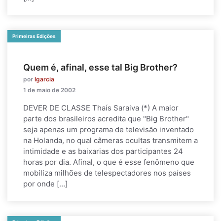
Primeiras Edições
Quem é, afinal, esse tal Big Brother?
por
lgarcia
1 de maio de 2002
DEVER DE CLASSE Thaís Saraiva (*) A maior
parte dos brasileiros acredita que "Big Brother"
seja apenas um programa de televisão inventado
na Holanda, no qual câmeras ocultas transmitem a
intimidade e as baixarias dos participantes 24
horas por dia. Afinal, o que é esse fenômeno que
mobiliza milhões de telespectadores nos países
por onde […]