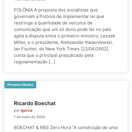
POLÔNIA A proposta dos socialistas que
governam a Polônia de implementar lei que
restringe a quantidade de veículos de
comunicação que um só dono pode ter no país
agita a disputa entre o primeiro-ministro, Leszek
Miller, e o presidente, Aleksander Kwasniewski.
Ian Fischer, do New York Times [22/04/2002],
conta que o principal prejudicado pela
regulamentação […]
Primeiras Edições
Ricardo Boechat
por
lgarcia
1 de maio de 2002
BOECHAT & RBS Zero Hora "A construção de uma