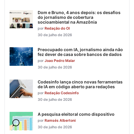
Dom e Bruno, 4 anos depois: os desafios
do jornalismo de cobertura
socioambiental na Amazônia
por
Redação do OI
30 de julho de 2026
Preocupado com IA, jornalismo ainda não
fez dever de casa sobre bancos de dados
por
Joao Pedro Malar
30 de julho de 2026
Codesinfo lança cinco novas ferramentas
de IA em código aberto para redações
por
Redação Codesinfo
30 de julho de 2026
A pesquisa eleitoral como dispositivo
por
Ramsés Albertoni
30 de julho de 2026