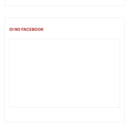
OI NO FACEBOOK