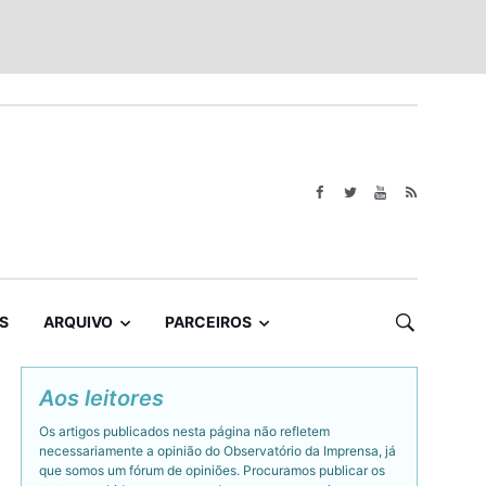
S
ARQUIVO
PARCEIROS
Aos leitores
Os artigos publicados nesta página não refletem
necessariamente a opinião do Observatório da Imprensa, já
que somos um fórum de opiniões. Procuramos publicar os