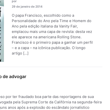
por
29 de janeiro de 2014
O papa Francisco, escolhido como a
Personalidade do Ano pela Time e Homem do
Ano pela edição italiana da Vanity Fair,
emplacou mais uma capa de revista: desta vez
ele aparece na americana Rolling Stone.
Francisco é o primeiro papa a ganhar um perfil
– e a capa – na icônica publicação. O longo
artigo […]
o de advogar
oso por ter fraudado boa parte das reportagens de sua
evogada pela Suprema Corte da Califórnia na segunda-feira
uns anos após a explosão do escândalo jornalístico