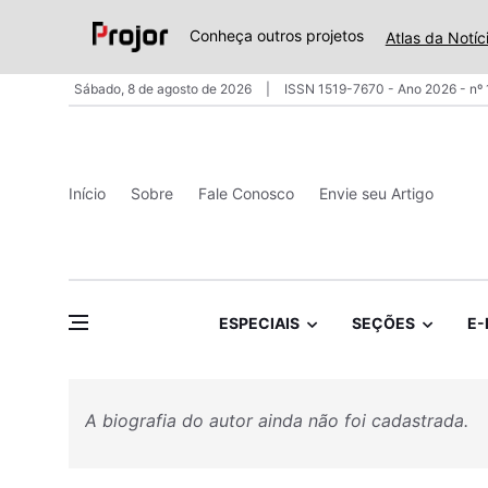
Conheça outros projetos
Atlas da Notíc
Sábado, 8 de agosto de 2026
ISSN 1519-7670 - Ano 2026 - nº
Início
Sobre
Fale Conosco
Envie seu Artigo
ESPECIAIS
SEÇÕES
E-
A biografia do autor ainda não foi cadastrada.