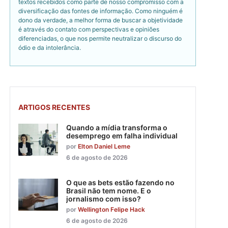
textos recebidos como parte de nosso compromisso com a
diversificação das fontes de informação. Como ninguém é
dono da verdade, a melhor forma de buscar a objetividade
é através do contato com perspectivas e opiniões
diferenciadas, o que nos permite neutralizar o discurso do
ódio e da intolerância.
ARTIGOS RECENTES
Quando a mídia transforma o
desemprego em falha individual
por
Elton Daniel Leme
6 de agosto de 2026
O que as bets estão fazendo no
Brasil não tem nome. E o
jornalismo com isso?
por
Wellington Felipe Hack
6 de agosto de 2026