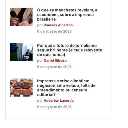
O que as manchetes revelam, e
escondem, sobre a imprensa
brasileira
por
Ramsés Albertoni
6 de agosto de 2026
Por que o futuro do jornalismo
segue brilhante (e mais relevante
do que nunca)
por
Daniel Ribeiro
6 de agosto de 2026
Imprensa e crise climática:
negacionismo velado, falta de
entendimento ou censura
editorial?
por
Heverton Lacerda
6 de agosto de 2026