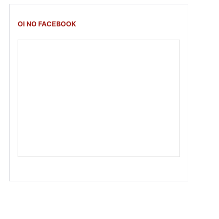
OI NO FACEBOOK